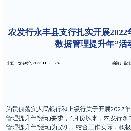
农发行永丰县支行扎实开展2022
数据管理提升年”活
来源： 发布时间 2022-11-30 17:49
编辑:广告推
为贯彻落实人民银行和上级行关于开展2022年
管理提升年”活动要求，4月份以来，农发行永
管理提升年”活动为契机，结合工作实际，积极