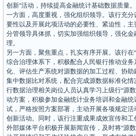
创新”活动，持续提高金融统计基础数据质量。
一方面，高度重视，强化组织领导。该行充分
要性以及开展此项活动的必要性、紧迫性，主
分管领导具体抓，切实加强组织领导，强化金
理。
另一方面，聚焦重点，扎实有序开展。该行在“
综合治理体系下，积极配合人民银行推动业务
化、评估生产系统对源数据的加工过程、协助
集中数据比对系统，配合完成源数据标准化情
行数据治理相关岗位人员认真学习上级行“源数
动方案，积极参加金融统计业务培训和金融统
试，严格按照方案部署，主动开展各项规定活
创新活动。同时，该行注重成果成效宣传和工
外部媒体平台积极开展新闻宣传，及时将“源数