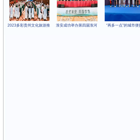
2023多彩贵州文化旅游推
淮安成功举办第四届淮河
“再多一点”的城市便