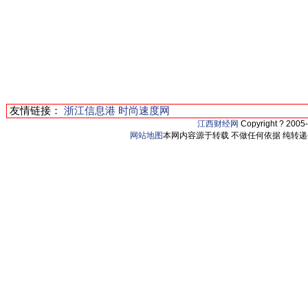
友情链接：
浙江信息港
时尚速度网
江西财经网
Copyright ? 2005
网站地图
本网内容源于转载 不做任何依据 纯转递