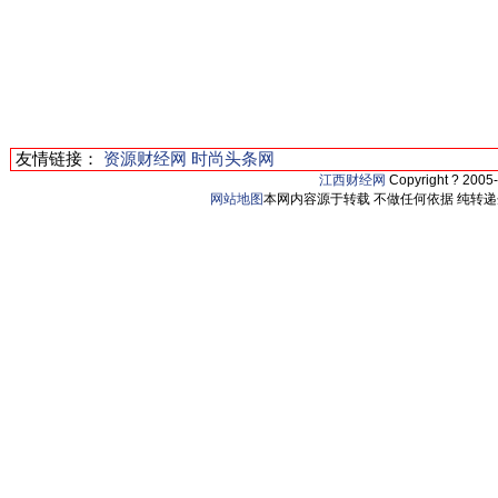
友情链接：
资源财经网
时尚头条网
江西财经网
Copyright ? 2005
网站地图
本网内容源于转载 不做任何依据 纯转递