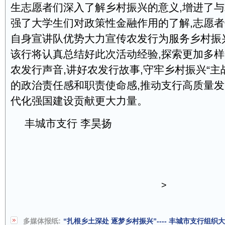
生志愿者们深入了解乡村振兴的意义,增进了与
强了大学生们对政策性金融作用的了解,志愿者
自身宣讲队优势大力宣传农发行为服务乡村振
该行将认真总结好此次活动经验,探索更加多
农发行声音,讲好农发行故事,守牢乡村振兴“主
的政治责任感和职责使命感,推动支行高质量
代化强国建设贡献更大力量。
丰城市支行 李昊扬
>
多媒体报纸:
“扎根乡土深处 逐梦乡村振兴”---- 丰城市支行组