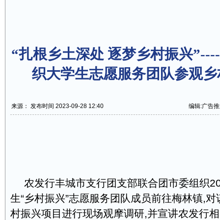
“扎根乡土深处 逐梦乡村振兴”---
织大学生志愿服务团队参观乡
来源： 发布时间 2023-09-28 12:40
编辑:广告推
农发行丰城市支行团支部联合团市委组织20
生“乡村振兴”志愿服务团队成员前往梅林镇,
村振兴项目进行现场观摩调研,并宣讲农发行